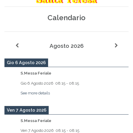
Calendario
Agosto 2026
Gio 6 Agosto 2026
S.Messa Feriale
Gio 6 Agosto 2026
08:15
-
08:15
See more details
Ven 7 Agosto 2026
S.Messa Feriale
Ven 7 Agosto 2026
08:15
-
08:15