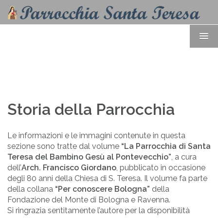
Storia della Parrocchia
Le informazioni e le immagini contenute in questa
sezione sono tratte dal volume
“La Parrocchia di Santa
Teresa del Bambino Gesù al Pontevecchio”
, a cura
dell’
Arch. Francisco Giordano
, pubblicato in occasione
degli 80 anni della Chiesa di S. Teresa. Il volume fa parte
della collana
“Per conoscere Bologna”
della
Fondazione del Monte di Bologna e Ravenna.
Si ringrazia sentitamente l’autore per la disponibilità