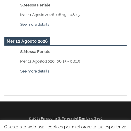
S.Messa Feriale
Mar 11 Agosto 2026
08:15
-
08:15
See more details
Mer 12 Agosto 2026
S.Messa Feriale
Mer 12 Agosto 2026
08:15
-
08:15
See more details
© 2021 Parrocchia S. Teresa del Bambino Gesù
Questo sito web usa i cookies per migliorare la tua esperienza.