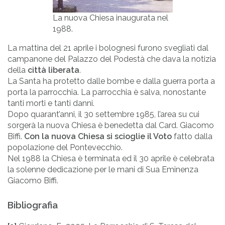
La nuova Chiesa inaugurata nel
1988.
La mattina del 21 aprile i bolognesi furono svegliati dal
campanone del Palazzo del Podestà che dava la notizia
della
città liberata
.
La Santa ha protetto dalle bombe e dalla guerra porta a
porta la parrocchia. La parrocchia è salva, nonostante
tanti morti e tanti danni.
Dopo quarant’anni, il 30 settembre 1985, l’area su cui
sorgerà la nuova Chiesa è benedetta dal Card. Giacomo
Biffi.
Con la nuova Chiesa si scioglie il Voto
fatto dalla
popolazione del Pontevecchio.
Nel 1988 la Chiesa è terminata ed il 30 aprile è celebrata
la solenne dedicazione per le mani di Sua Eminenza
Giacomo Biffi.
Bibliografia