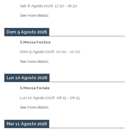
Sab 8 Agosto 2026
17:30
-
18:30
See more details
Dom 9 Agosto 2026
S.Messa Festiva
Dom 9 Agosto 2026
10:00
-
10:00
See more details
Lun 10 Agosto 2026
S.Messa Feriale
Lun 10 Agosto 2026
08:15
-
08:15
See more details
Mar 11 Agosto 2026