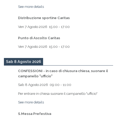
See more details
Distribuzione sportine Caritas
Ven 7 Agosto 2026
15:00
-
17:00
Punto di Ascolto Caritas
Ven 7 Agosto 2026
15:00
-
17:00
Sab 8 Agosto 2026
CONFESSIONI - in caso di chiusura chiesa, suonare il
campanello "ufficio"
Sab 8 Agosto 2026
09:00
-
11:00
Per entrare in chiesa suonare il campanello "ufficio"
See more details
S.Messa Prefestiva