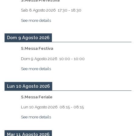
Sab 8 Agosto 2026
17:30
-
18:30
See more details
Dom 9 Agosto 2026
S.Messa Festiva
Dom 9 Agosto 2026
10:00
-
10:00
See more details
Lun 10 Agosto 2026
S.Messa Feriale
Lun 10 Agosto 2026
08:15
-
08:15
See more details
Mar 11 Agosto 2026