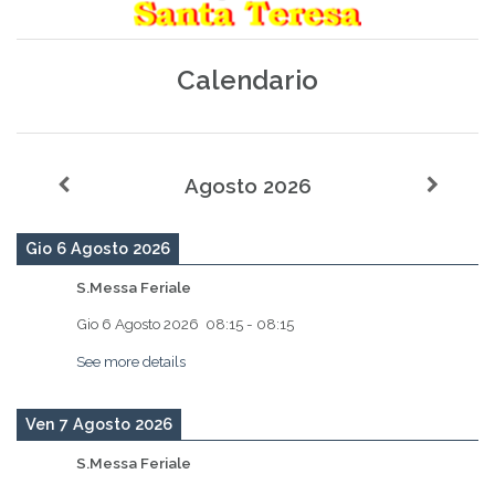
Calendario
Agosto 2026
Gio 6 Agosto 2026
S.Messa Feriale
Gio 6 Agosto 2026
08:15
-
08:15
See more details
Ven 7 Agosto 2026
S.Messa Feriale