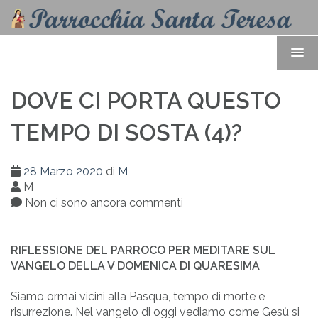
DOVE CI PORTA QUESTO
TEMPO DI SOSTA (4)?
28 Marzo 2020
di
M
M
Non ci sono ancora commenti
RIFLESSIONE DEL PARROCO PER MEDITARE SUL
VANGELO DELLA V DOMENICA DI QUARESIMA
Siamo ormai vicini alla Pasqua, tempo di morte e
risurrezione. Nel vangelo di oggi vediamo come Gesù si