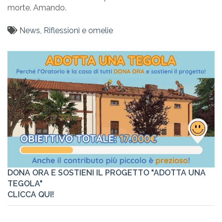
morte. Amando.
News
,
Riflessioni e omelie
DONA ORA E SOSTIENI IL PROGETTO "ADOTTA UNA
TEGOLA"
CLICCA QUI!