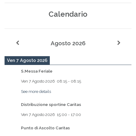
Calendario
Agosto 2026
Ven 7 Agosto 2026
S.Messa Feriale
Ven 7 Agosto 2026
08:15
-
08:15
See more details
Distribuzione sportine Caritas
Ven 7 Agosto 2026
15:00
-
17:00
Punto di Ascolto Caritas