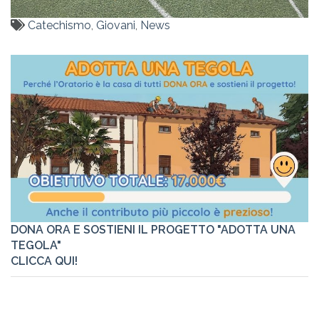
Catechismo
,
Giovani
,
News
DONA ORA E SOSTIENI IL PROGETTO "ADOTTA UNA
TEGOLA"
CLICCA QUI!