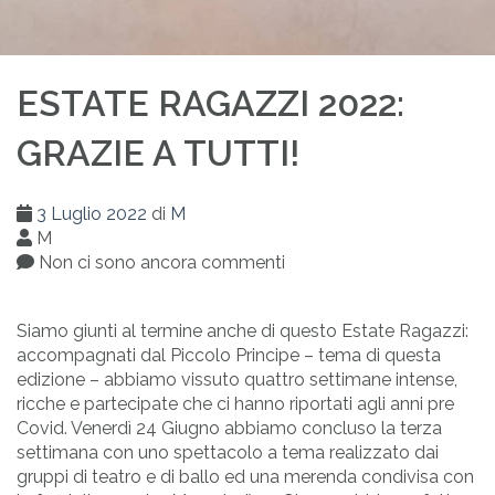
ESTATE RAGAZZI 2022:
GRAZIE A TUTTI!
3 Luglio 2022
di
M
M
Non ci sono ancora commenti
Siamo giunti al termine anche di questo Estate Ragazzi:
accompagnati dal Piccolo Principe – tema di questa
edizione – abbiamo vissuto quattro settimane intense,
ricche e partecipate che ci hanno riportati agli anni pre
Covid. Venerdì 24 Giugno abbiamo concluso la terza
settimana con uno spettacolo a tema realizzato dai
gruppi di teatro e di ballo ed una merenda condivisa con