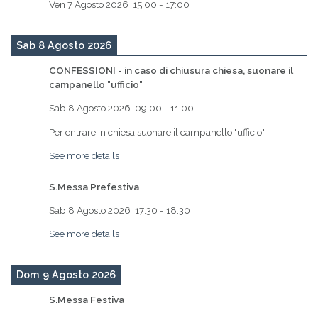
Ven 7 Agosto 2026
15:00
-
17:00
Sab 8 Agosto 2026
CONFESSIONI - in caso di chiusura chiesa, suonare il
campanello "ufficio"
Sab 8 Agosto 2026
09:00
-
11:00
Per entrare in chiesa suonare il campanello "ufficio"
See more details
S.Messa Prefestiva
Sab 8 Agosto 2026
17:30
-
18:30
See more details
Dom 9 Agosto 2026
S.Messa Festiva