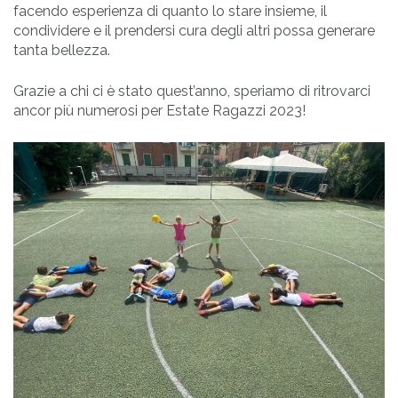
facendo esperienza di quanto lo stare insieme, il
condividere e il prendersi cura degli altri possa generare
tanta bellezza.
Grazie a chi ci è stato quest’anno, speriamo di ritrovarci
ancor più numerosi per Estate Ragazzi 2023!