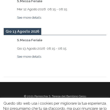
S.Messa Feriale
Mer 12 Agosto 2026
08:15
-
08:15
See more details
Gio 13 Agosto 2026
S.Messa Feriale
Gio 13 Agosto 2026
08:15
-
08:15
See more details
© 2021 Parrocchia S. Teresa del Bambino Gesù
Questo sito web usa i cookies per migliorare la tua esperienza.
Noi presumiamo che tu sia d'accordo, ma puoi rinunciare se lo