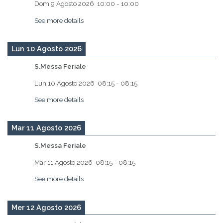
Dom 9 Agosto 2026
10:00
-
10:00
See more details
Lun 10 Agosto 2026
S.Messa Feriale
Lun 10 Agosto 2026
08:15
-
08:15
See more details
Mar 11 Agosto 2026
S.Messa Feriale
Mar 11 Agosto 2026
08:15
-
08:15
See more details
Mer 12 Agosto 2026