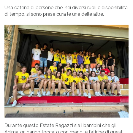
Una catena di persone che, nei diversi ruoli e disponibilità
di tempo, si sono prese cura le une delle altre.
Durante questo Estate Ragazzi sia i bambini che gli
Animatori hanno toccato con mano le fatiche di questi