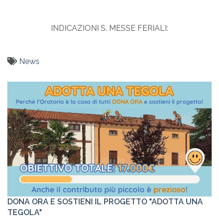
INDICAZIONI S. MESSE FERIALI:
News
DONA ORA E SOSTIENI IL PROGETTO "ADOTTA UNA
TEGOLA"