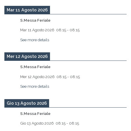
Mar 11 Agosto 2026
S.Messa Feriale
Mar 11 Agosto 2026
08:15
-
08:15
See more details
Mer 12 Agosto 2026
S.Messa Feriale
Mer 12 Agosto 2026
08:15
-
08:15
See more details
Gio 13 Agosto 2026
S.Messa Feriale
Gio 13 Agosto 2026
08:15
-
08:15