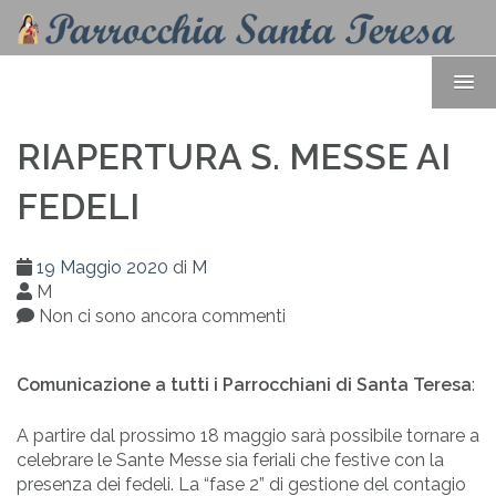
RIAPERTURA S. MESSE AI
FEDELI
19 Maggio 2020
di
M
M
Non ci sono ancora commenti
Comunicazione a tutti i Parrocchiani di Santa Teresa
:
A partire dal prossimo 18 maggio sarà possibile tornare a
celebrare le Sante Messe sia feriali che festive con la
presenza dei fedeli. La “fase 2” di gestione del contagio