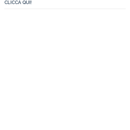
CLICCA QUI!