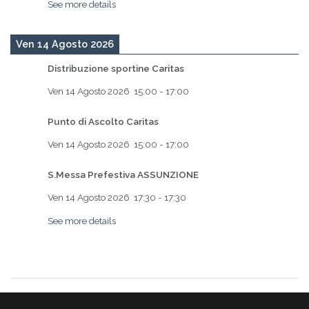
See more details
Ven 14 Agosto 2026
Distribuzione sportine Caritas
Ven 14 Agosto 2026
15:00
-
17:00
Punto di Ascolto Caritas
Ven 14 Agosto 2026
15:00
-
17:00
S.Messa Prefestiva ASSUNZIONE
Ven 14 Agosto 2026
17:30
-
17:30
See more details