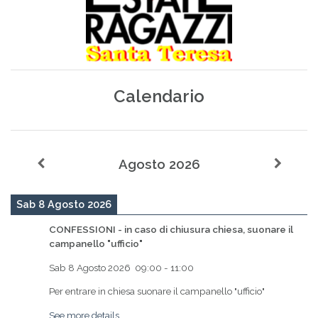
Calendario
Agosto 2026
Sab 8 Agosto 2026
CONFESSIONI - in caso di chiusura chiesa, suonare il
campanello "ufficio"
Sab 8 Agosto 2026
09:00
-
11:00
Per entrare in chiesa suonare il campanello "ufficio"
See more details