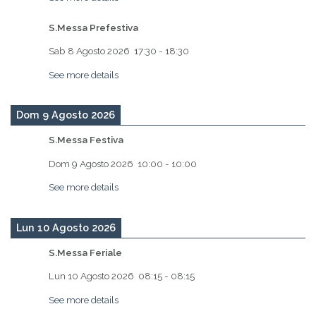
S.Messa Prefestiva
Sab 8 Agosto 2026
17:30
-
18:30
See more details
Dom 9 Agosto 2026
S.Messa Festiva
Dom 9 Agosto 2026
10:00
-
10:00
See more details
Lun 10 Agosto 2026
S.Messa Feriale
Lun 10 Agosto 2026
08:15
-
08:15
See more details