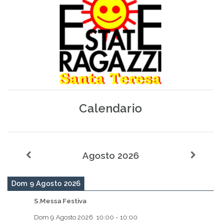
Calendario
Agosto 2026
Dom 9 Agosto 2026
S.Messa Festiva
Dom 9 Agosto 2026
10:00
-
10:00