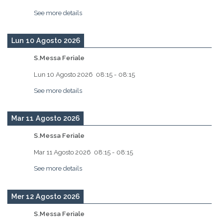
See more details
Lun 10 Agosto 2026
S.Messa Feriale
Lun 10 Agosto 2026
08:15
-
08:15
See more details
Mar 11 Agosto 2026
S.Messa Feriale
Mar 11 Agosto 2026
08:15
-
08:15
See more details
Mer 12 Agosto 2026
S.Messa Feriale