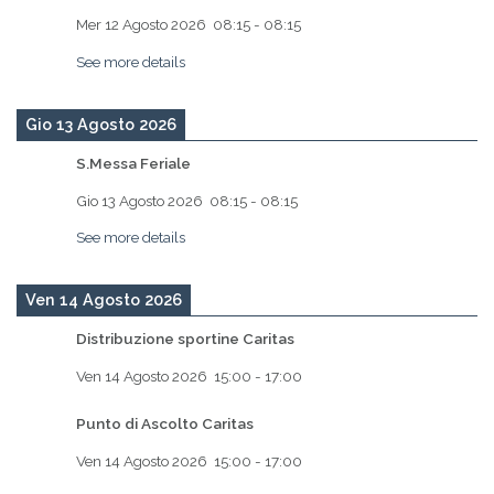
Mer 12 Agosto 2026
08:15
-
08:15
See more details
Gio 13 Agosto 2026
S.Messa Feriale
Gio 13 Agosto 2026
08:15
-
08:15
See more details
Ven 14 Agosto 2026
Distribuzione sportine Caritas
Ven 14 Agosto 2026
15:00
-
17:00
Punto di Ascolto Caritas
Ven 14 Agosto 2026
15:00
-
17:00