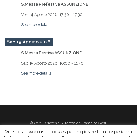
S.Messa Prefestiva ASSUNZIONE
Ven 14 Agosto 2026
17:30
-
17:30
See more details
Sab 15 Agosto 2026
S.Messa Festiva ASSUNZIONE
Sab 15 Agosto 2026
10:00
-
11:30
See more details
© 2021 Parrocchia S. Teresa del Bambino Gesù
Questo sito web usa i cookies per migliorare la tua esperienza.