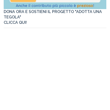
DONA ORA E SOSTIENI IL PROGETTO "ADOTTA UNA
TEGOLA"
CLICCA QUI!