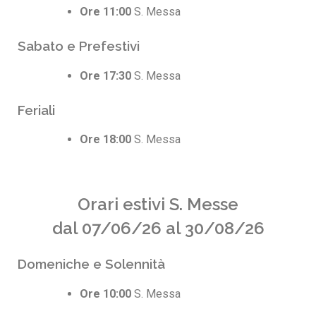
Ore 11:00
S. Messa
Sabato e Prefestivi
Ore 17:30
S. Messa
Feriali
Ore 18:00
S. Messa
Orari estivi S. Messe
dal 07/06/26 al 30/08/26
Domeniche e Solennità
Ore 10:00
S. Messa