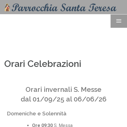
Orari Celebrazioni
Orari invernali S. Messe
dal 01/09/25 al 06/06/26
Domeniche e Solennità
Ore 09:30
S. Messa