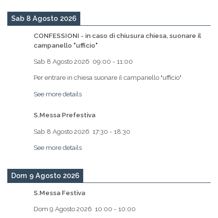
Sab 8 Agosto 2026
CONFESSIONI - in caso di chiusura chiesa, suonare il
campanello "ufficio"
Sab 8 Agosto 2026
09:00
-
11:00
Per entrare in chiesa suonare il campanello "ufficio"
See more details
S.Messa Prefestiva
Sab 8 Agosto 2026
17:30
-
18:30
See more details
Dom 9 Agosto 2026
S.Messa Festiva
Dom 9 Agosto 2026
10:00
-
10:00