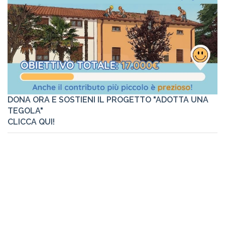
DONA ORA E SOSTIENI IL PROGETTO "ADOTTA UNA
TEGOLA"
CLICCA QUI!