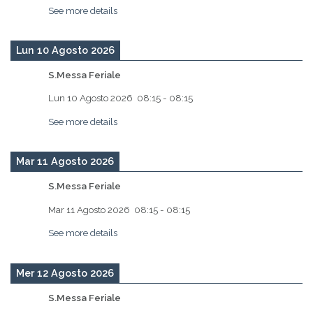
See more details
Lun 10 Agosto 2026
S.Messa Feriale
Lun 10 Agosto 2026
08:15
-
08:15
See more details
Mar 11 Agosto 2026
S.Messa Feriale
Mar 11 Agosto 2026
08:15
-
08:15
See more details
Mer 12 Agosto 2026
S.Messa Feriale