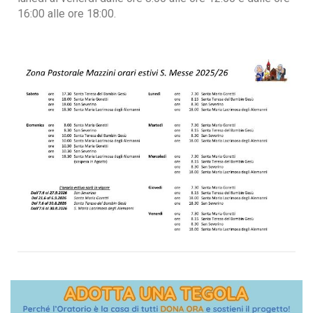
16:00 alle ore 18:00.