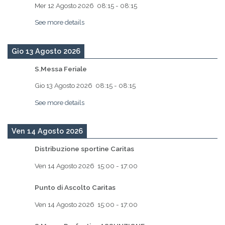
Mer 12 Agosto 2026
08:15
-
08:15
See more details
Gio 13 Agosto 2026
S.Messa Feriale
Gio 13 Agosto 2026
08:15
-
08:15
See more details
Ven 14 Agosto 2026
Distribuzione sportine Caritas
Ven 14 Agosto 2026
15:00
-
17:00
Punto di Ascolto Caritas
Ven 14 Agosto 2026
15:00
-
17:00