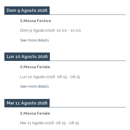
Dom 9 Agosto 2026
S.Messa Festiva
Dom 9 Agosto 2026
10:00
-
10:00
See more details
Lun 10 Agosto 2026
S.Messa Feriale
Lun 10 Agosto 2026
08:15
-
08:15
See more details
Mar 11 Agosto 2026
S.Messa Feriale
Mar 11 Agosto 2026
08:15
-
08:15