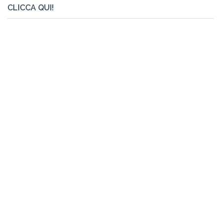
CLICCA QUI!