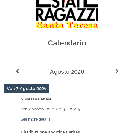
Calendario
Agosto 2026
Ven 7 Agosto 2026
S.Messa Feriale
Ven 7 Agosto 2026
08:15
-
08:15
See more details
Distribuzione sportine Caritas