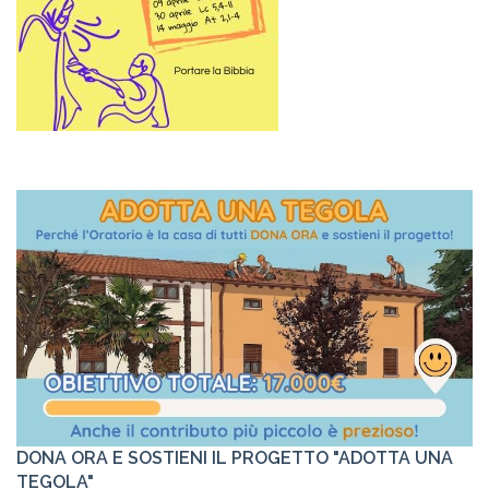
DONA ORA E SOSTIENI IL PROGETTO "ADOTTA UNA
TEGOLA"