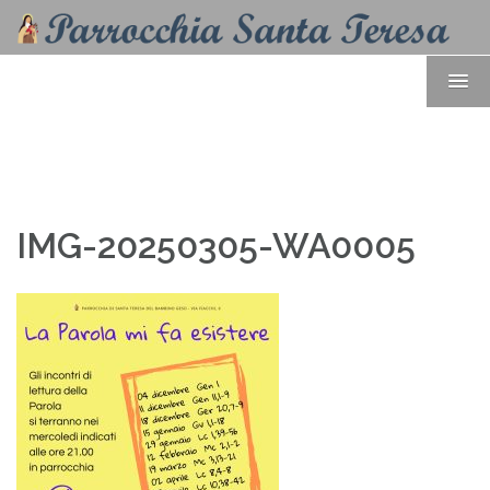
IMG-20250305-WA0005