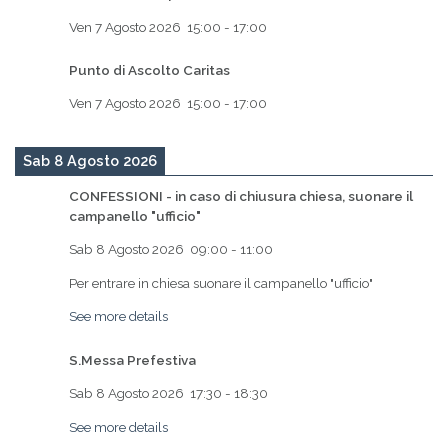
Ven 7 Agosto 2026
15:00
-
17:00
Punto di Ascolto Caritas
Ven 7 Agosto 2026
15:00
-
17:00
Sab 8 Agosto 2026
CONFESSIONI - in caso di chiusura chiesa, suonare il
campanello "ufficio"
Sab 8 Agosto 2026
09:00
-
11:00
Per entrare in chiesa suonare il campanello "ufficio"
See more details
S.Messa Prefestiva
Sab 8 Agosto 2026
17:30
-
18:30
See more details