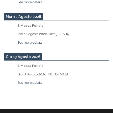
See more details
Mer 12 Agosto 2026
S.Messa Feriale
Mer 12 Agosto 2026
08:15
-
08:15
See more details
Gio 13 Agosto 2026
S.Messa Feriale
Gio 13 Agosto 2026
08:15
-
08:15
See more details