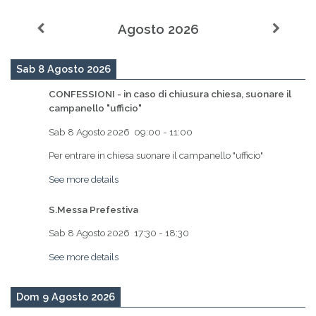
Agosto 2026
Sab 8 Agosto 2026
CONFESSIONI - in caso di chiusura chiesa, suonare il
campanello "ufficio"
Sab 8 Agosto 2026
09:00
-
11:00
Per entrare in chiesa suonare il campanello "ufficio"
See more details
S.Messa Prefestiva
Sab 8 Agosto 2026
17:30
-
18:30
See more details
Dom 9 Agosto 2026