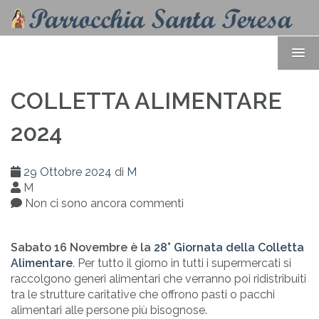
COLLETTA ALIMENTARE
2024
29 Ottobre 2024
di
M
M
Non ci sono ancora commenti
Sabato 16 Novembre è la
28° Giornata della Colletta
Alimentare
. Per tutto il giorno in tutti i supermercati si
raccolgono generi alimentari che verranno poi ridistribuiti
tra le strutture caritative che offrono pasti o pacchi
alimentari alle persone più bisognose.