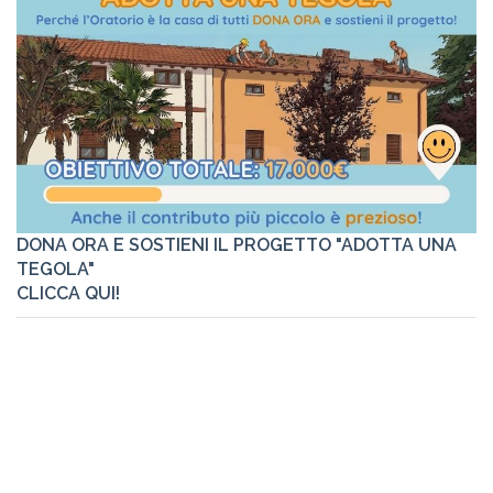
DONA ORA E SOSTIENI IL PROGETTO "ADOTTA UNA
TEGOLA"
CLICCA QUI!