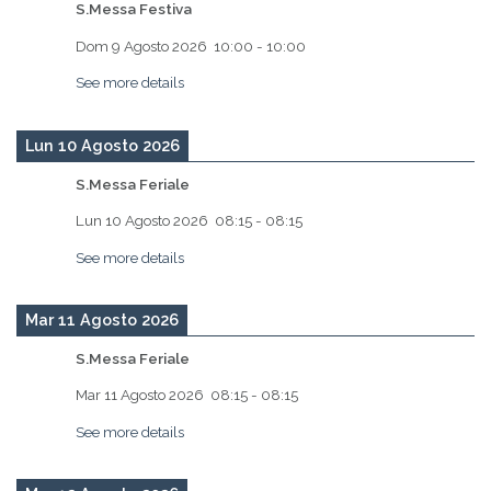
S.Messa Festiva
Dom 9 Agosto 2026
10:00
-
10:00
See more details
Lun 10 Agosto 2026
S.Messa Feriale
Lun 10 Agosto 2026
08:15
-
08:15
See more details
Mar 11 Agosto 2026
S.Messa Feriale
Mar 11 Agosto 2026
08:15
-
08:15
See more details