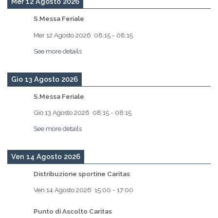
Mer 12 Agosto 2026
S.Messa Feriale
Mer 12 Agosto 2026
08:15
-
08:15
See more details
Gio 13 Agosto 2026
S.Messa Feriale
Gio 13 Agosto 2026
08:15
-
08:15
See more details
Ven 14 Agosto 2026
Distribuzione sportine Caritas
Ven 14 Agosto 2026
15:00
-
17:00
Punto di Ascolto Caritas