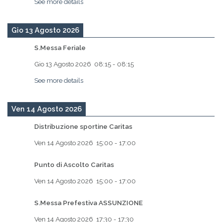
See more details
Gio 13 Agosto 2026
S.Messa Feriale
Gio 13 Agosto 2026
08:15
-
08:15
See more details
Ven 14 Agosto 2026
Distribuzione sportine Caritas
Ven 14 Agosto 2026
15:00
-
17:00
Punto di Ascolto Caritas
Ven 14 Agosto 2026
15:00
-
17:00
S.Messa Prefestiva ASSUNZIONE
Ven 14 Agosto 2026
17:30
-
17:30