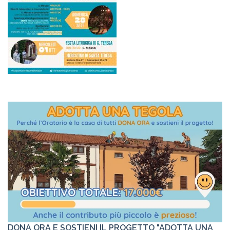
DONA ORA E SOSTIENI IL PROGETTO "ADOTTA UNA