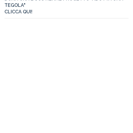
TEGOLA"
CLICCA QUI!