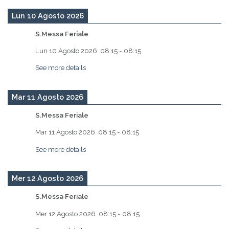
Lun 10 Agosto 2026
S.Messa Feriale
Lun 10 Agosto 2026
08:15
-
08:15
See more details
Mar 11 Agosto 2026
S.Messa Feriale
Mar 11 Agosto 2026
08:15
-
08:15
See more details
Mer 12 Agosto 2026
S.Messa Feriale
Mer 12 Agosto 2026
08:15
-
08:15