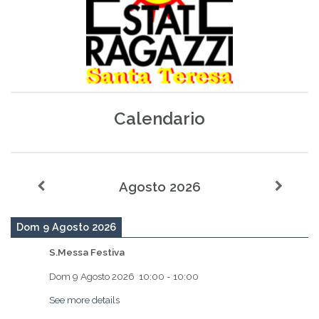
Calendario
Agosto 2026
Dom 9 Agosto 2026
S.Messa Festiva
Dom 9 Agosto 2026
10:00
-
10:00
See more details