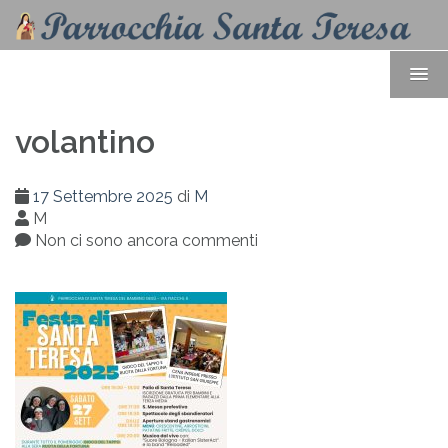
volantino
17 Settembre 2025
di
M
M
Non ci sono ancora commenti