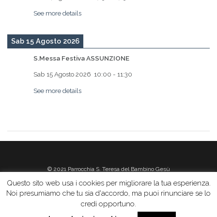
See more details
Sab 15 Agosto 2026
S.Messa Festiva ASSUNZIONE
Sab 15 Agosto 2026
10:00
-
11:30
See more details
© 2021 Parrocchia S. Teresa del Bambino Gesù
Questo sito web usa i cookies per migliorare la tua esperienza.
Noi presumiamo che tu sia d'accordo, ma puoi rinunciare se lo
credi opportuno.