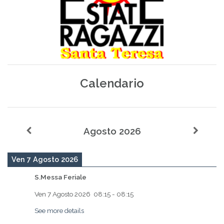
Calendario
Agosto 2026
Ven 7 Agosto 2026
S.Messa Feriale
Ven 7 Agosto 2026
08:15
-
08:15
See more details