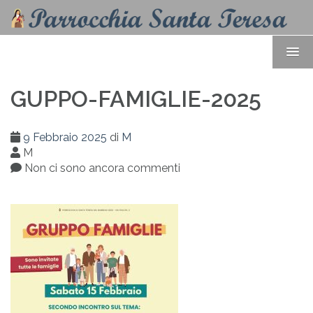
GUPPO-FAMIGLIE-2025
9 Febbraio 2025
di
M
M
Non ci sono ancora commenti