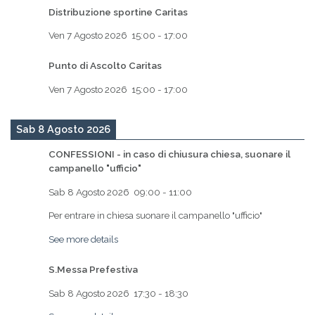
Distribuzione sportine Caritas
Ven 7 Agosto 2026
15:00
-
17:00
Punto di Ascolto Caritas
Ven 7 Agosto 2026
15:00
-
17:00
Sab 8 Agosto 2026
CONFESSIONI - in caso di chiusura chiesa, suonare il
campanello "ufficio"
Sab 8 Agosto 2026
09:00
-
11:00
Per entrare in chiesa suonare il campanello "ufficio"
See more details
S.Messa Prefestiva
Sab 8 Agosto 2026
17:30
-
18:30