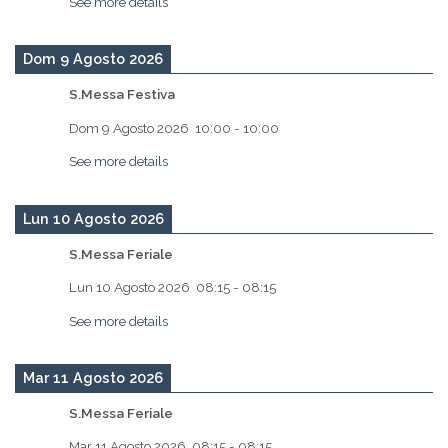
See more details
Dom 9 Agosto 2026
S.Messa Festiva
Dom 9 Agosto 2026
10:00
-
10:00
See more details
Lun 10 Agosto 2026
S.Messa Feriale
Lun 10 Agosto 2026
08:15
-
08:15
See more details
Mar 11 Agosto 2026
S.Messa Feriale
Mar 11 Agosto 2026
08:15
-
08:15