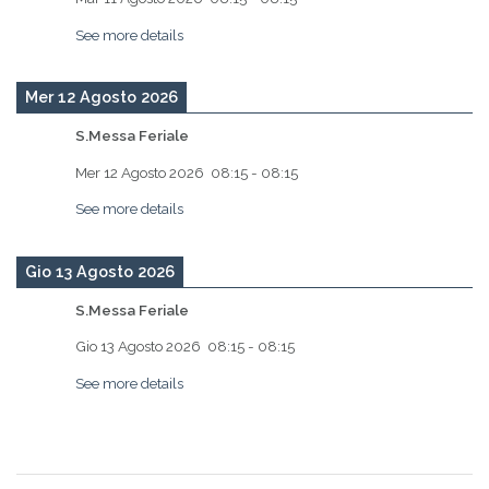
See more details
Mer 12 Agosto 2026
S.Messa Feriale
Mer 12 Agosto 2026
08:15
-
08:15
See more details
Gio 13 Agosto 2026
S.Messa Feriale
Gio 13 Agosto 2026
08:15
-
08:15
See more details