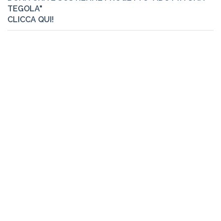
TEGOLA"
CLICCA QUI!