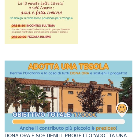
DONA ORA E SOSTIENI IL PROGETTO "ADOTTA UNA