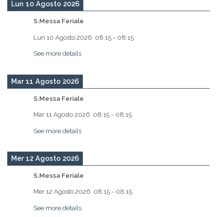
Lun 10 Agosto 2026
S.Messa Feriale
Lun 10 Agosto 2026
08:15
-
08:15
See more details
Mar 11 Agosto 2026
S.Messa Feriale
Mar 11 Agosto 2026
08:15
-
08:15
See more details
Mer 12 Agosto 2026
S.Messa Feriale
Mer 12 Agosto 2026
08:15
-
08:15
See more details