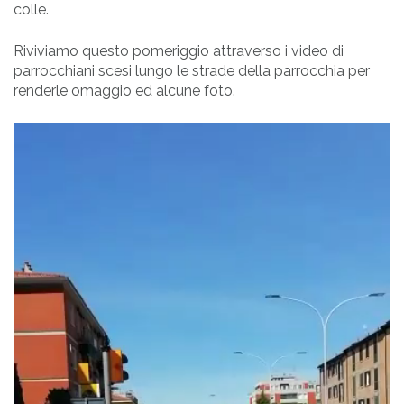
colle.
Riviviamo questo pomeriggio attraverso i video di
parrocchiani scesi lungo le strade della parrocchia per
renderle omaggio ed alcune foto.