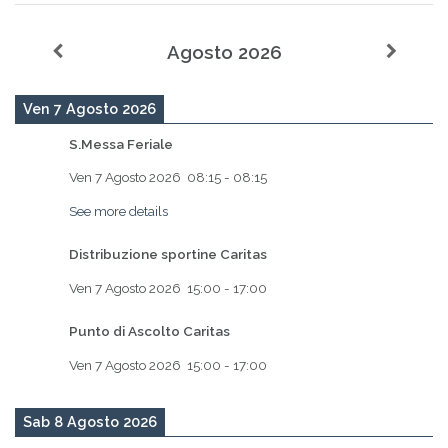
Agosto 2026
Ven 7 Agosto 2026
S.Messa Feriale
Ven 7 Agosto 2026
08:15
-
08:15
See more details
Distribuzione sportine Caritas
Ven 7 Agosto 2026
15:00
-
17:00
Punto di Ascolto Caritas
Ven 7 Agosto 2026
15:00
-
17:00
Sab 8 Agosto 2026