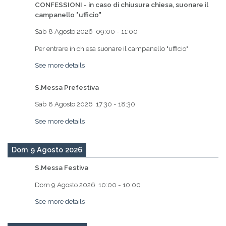
CONFESSIONI - in caso di chiusura chiesa, suonare il
campanello "ufficio"
Sab 8 Agosto 2026
09:00
-
11:00
Per entrare in chiesa suonare il campanello "ufficio"
See more details
S.Messa Prefestiva
Sab 8 Agosto 2026
17:30
-
18:30
See more details
Dom 9 Agosto 2026
S.Messa Festiva
Dom 9 Agosto 2026
10:00
-
10:00
See more details