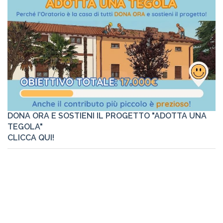
DONA ORA E SOSTIENI IL PROGETTO "ADOTTA UNA
TEGOLA"
CLICCA QUI!