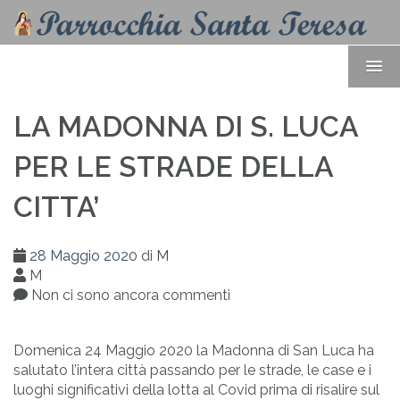
LA MADONNA DI S. LUCA
PER LE STRADE DELLA
CITTA’
28 Maggio 2020
di
M
M
Non ci sono ancora commenti
Domenica 24 Maggio 2020 la Madonna di San Luca ha
salutato l’intera città passando per le strade, le case e i
luoghi significativi della lotta al Covid prima di risalire sul