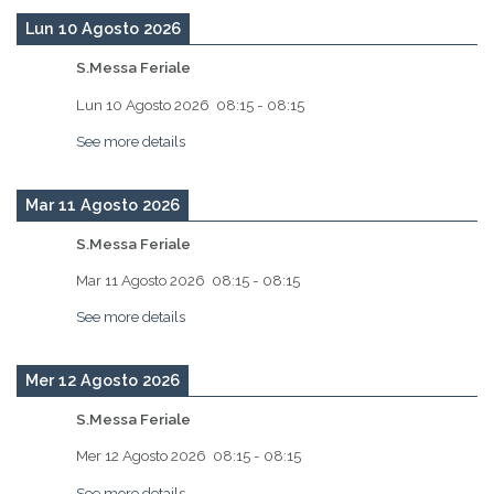
Lun 10 Agosto 2026
S.Messa Feriale
Lun 10 Agosto 2026
08:15
-
08:15
See more details
Mar 11 Agosto 2026
S.Messa Feriale
Mar 11 Agosto 2026
08:15
-
08:15
See more details
Mer 12 Agosto 2026
S.Messa Feriale
Mer 12 Agosto 2026
08:15
-
08:15
See more details