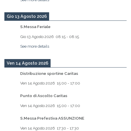
Gio 13 Agosto 2026
S.Messa Feriale
Gio 13 Agosto 2026
08:15
-
08:15
See more details
Ven 14 Agosto 2026
Distribuzione sportine Caritas
Ven 14 Agosto 2026
15:00
-
17:00
Punto di Ascolto Caritas
Ven 14 Agosto 2026
15:00
-
17:00
S.Messa Prefestiva ASSUNZIONE
Ven 14 Agosto 2026
17:30
-
17:30