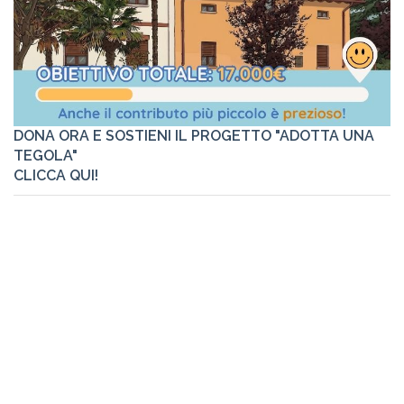
DONA ORA E SOSTIENI IL PROGETTO "ADOTTA UNA
TEGOLA"
CLICCA QUI!