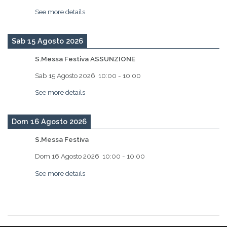
See more details
Sab 15 Agosto 2026
S.Messa Festiva ASSUNZIONE
Sab 15 Agosto 2026
10:00
-
10:00
See more details
Dom 16 Agosto 2026
S.Messa Festiva
Dom 16 Agosto 2026
10:00
-
10:00
See more details