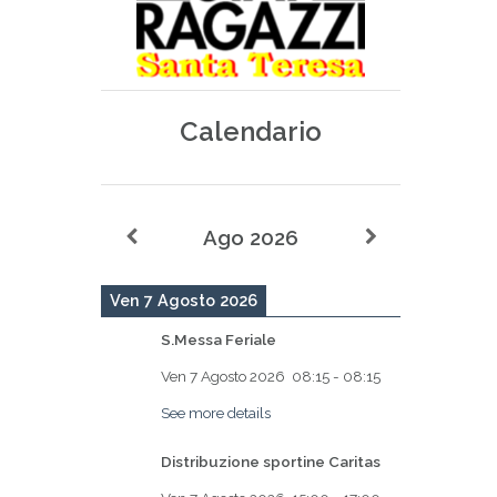
Calendario
Ago 2026
Ven 7 Agosto 2026
S.Messa Feriale
Ven 7 Agosto 2026
08:15
-
08:15
See more details
Distribuzione sportine Caritas