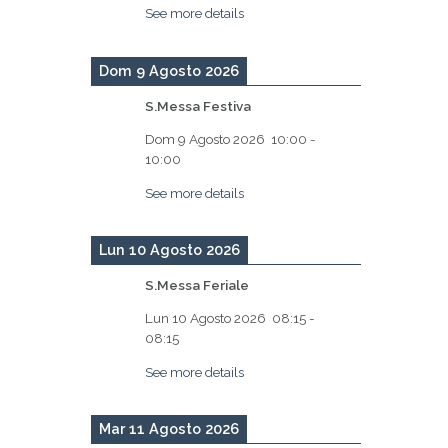
See more details
Dom 9 Agosto 2026
S.Messa Festiva
Dom 9 Agosto 2026
10:00
-
10:00
See more details
Lun 10 Agosto 2026
S.Messa Feriale
Lun 10 Agosto 2026
08:15
-
08:15
See more details
Mar 11 Agosto 2026