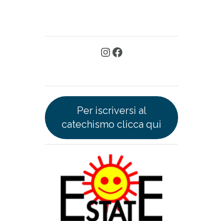
Per iscriversi al
catechismo clicca qui