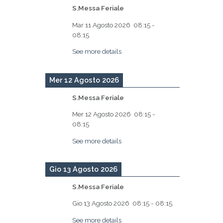
S.Messa Feriale
Mar 11 Agosto 2026
08:15
-
08:15
See more details
Mer 12 Agosto 2026
S.Messa Feriale
Mer 12 Agosto 2026
08:15
-
08:15
See more details
Gio 13 Agosto 2026
S.Messa Feriale
Gio 13 Agosto 2026
08:15
-
08:15
See more details