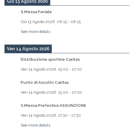
Gio 13 Agosto 2026
S.Messa Feriale
Gio 13 Agosto 2026
08:15
-
08:15
See more details
Ven 14 Agosto 2026
Distribuzione sportine Caritas
Ven 14 Agosto 2026
15:00
-
17:00
Punto di Ascolto Caritas
Ven 14 Agosto 2026
15:00
-
17:00
S.Messa Prefestiva ASSUNZIONE
Ven 14 Agosto 2026
17:30
-
17:30
See more details