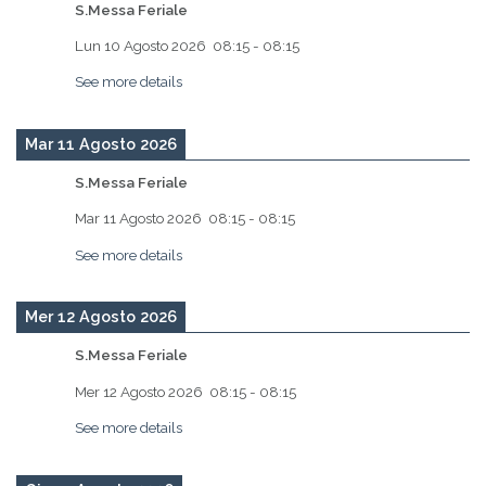
S.Messa Feriale
Lun 10 Agosto 2026
08:15
-
08:15
See more details
Mar 11 Agosto 2026
S.Messa Feriale
Mar 11 Agosto 2026
08:15
-
08:15
See more details
Mer 12 Agosto 2026
S.Messa Feriale
Mer 12 Agosto 2026
08:15
-
08:15
See more details