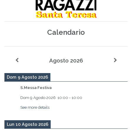
Calendario
Agosto 2026
Dom 9 Agosto 2026
S.Messa Festiva
Dom 9 Agosto 2026
10:00
-
10:00
See more details
Lun 10 Agosto 2026