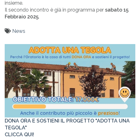
insieme.
Il secondo incontro è già in programma per
sabato 15
Febbraio 2025
.
News
DONA ORA E SOSTIENI IL PROGETTO "ADOTTA UNA
TEGOLA"
CLICCA QUI!