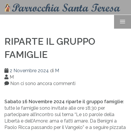
RIPARTE IL GRUPPO
FAMIGLIE
2 Novembre 2024
di
M
M
Non ci sono ancora commenti
Sabato 16 Novembre 2024 riparte il gruppo famiglie
:
tutte le famiglie sono invitate alle ore 18:30 per
partecipare all’incontro sul tema “Le 10 parole della
Libertà e dell’Amore: ama e fatti amare. Da Benigni a
Paolo Ricca passando per il Vangelo” e a seguire pizzata