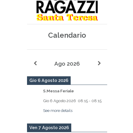
Calendario
Ago 2026
Gio 6 Agosto 2026
S.Messa Feriale
Gio 6 Agosto 2026
08:15
-
08:15
See more details
Ven 7 Agosto 2026