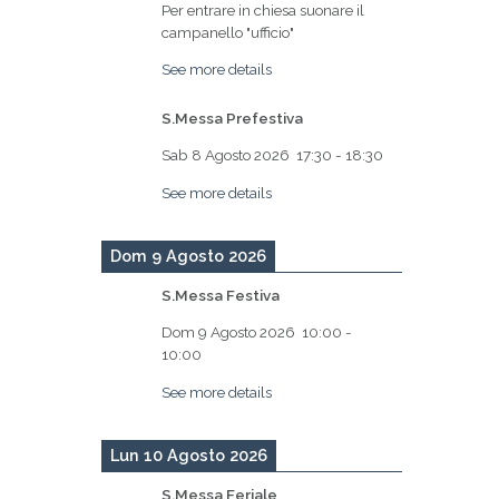
Per entrare in chiesa suonare il
campanello "ufficio"
See more details
S.Messa Prefestiva
Sab 8 Agosto 2026
17:30
-
18:30
See more details
Dom 9 Agosto 2026
S.Messa Festiva
Dom 9 Agosto 2026
10:00
-
10:00
See more details
Lun 10 Agosto 2026
S.Messa Feriale