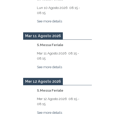
Lun 10 Agosto 2026
08:15
-
08:15
See more details
Mar 11 Agosto 2026
S.Messa Feriale
Mar 11 Agosto 2026
08:15
-
08:15
See more details
Mer 12 Agosto 2026
S.Messa Feriale
Mer 12 Agosto 2026
08:15
-
08:15
See more details