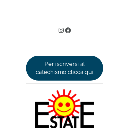
Per iscriversi al
catechismo clicca qui