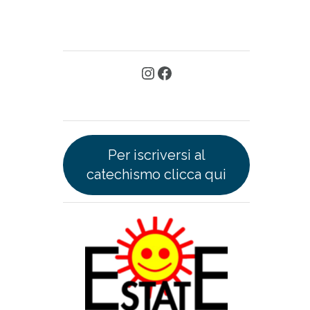
Per iscriversi al
catechismo clicca qui