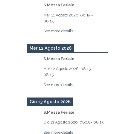
S.Messa Feriale
Mar 11 Agosto 2026
08:15
-
08:15
See more details
Mer 12 Agosto 2026
S.Messa Feriale
Mer 12 Agosto 2026
08:15
-
08:15
See more details
Gio 13 Agosto 2026
S.Messa Feriale
Gio 13 Agosto 2026
08:15
-
08:15
See more details