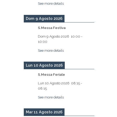
See more details
Dom 9 Agosto 2026
S.Messa Festiva
Dom 9 Agosto 2026
10:00
-
10:00
See more details
Lun 10 Agosto 2026
S.Messa Feriale
Lun 10 Agosto 2026
08:15
-
08:15
See more details
Mar 11 Agosto 2026