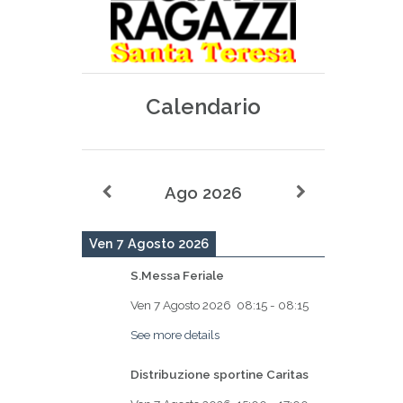
Calendario
Ago 2026
Ven 7 Agosto 2026
S.Messa Feriale
Ven 7 Agosto 2026
08:15
-
08:15
See more details
Distribuzione sportine Caritas