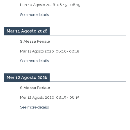
Lun 10 Agosto 2026
08:15
-
08:15
See more details
Mar 11 Agosto 2026
S.Messa Feriale
Mar 11 Agosto 2026
08:15
-
08:15
See more details
Mer 12 Agosto 2026
S.Messa Feriale
Mer 12 Agosto 2026
08:15
-
08:15
See more details