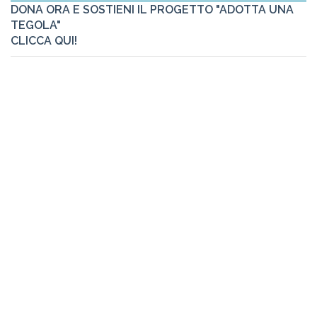
DONA ORA E SOSTIENI IL PROGETTO "ADOTTA UNA
TEGOLA"
CLICCA QUI!