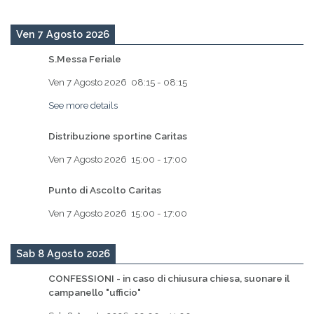
Ven 7 Agosto 2026
S.Messa Feriale
Ven 7 Agosto 2026
08:15
-
08:15
See more details
Distribuzione sportine Caritas
Ven 7 Agosto 2026
15:00
-
17:00
Punto di Ascolto Caritas
Ven 7 Agosto 2026
15:00
-
17:00
Sab 8 Agosto 2026
CONFESSIONI - in caso di chiusura chiesa, suonare il
campanello "ufficio"