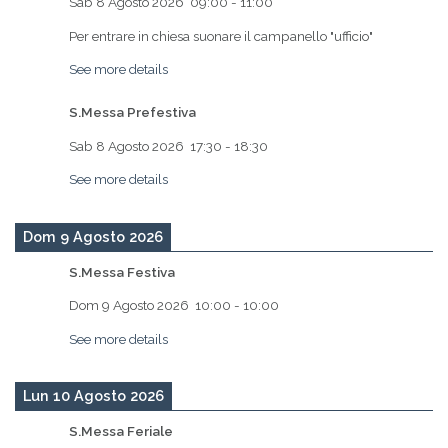
Sab 8 Agosto 2026
09:00
-
11:00
Per entrare in chiesa suonare il campanello "ufficio"
See more details
S.Messa Prefestiva
Sab 8 Agosto 2026
17:30
-
18:30
See more details
Dom 9 Agosto 2026
S.Messa Festiva
Dom 9 Agosto 2026
10:00
-
10:00
See more details
Lun 10 Agosto 2026
S.Messa Feriale