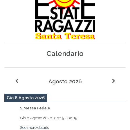
Calendario
Agosto 2026
Gio 6 Agosto 2026
S.Messa Feriale
Gio 6 Agosto 2026
08:15
-
08:15
See more details