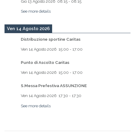
Gio 13 Agosto 2026
08:15
-
08:15
See more details
Ven 14 Agosto 2026
Distribuzione sportine Caritas
Ven 14 Agosto 2026
15:00
-
17:00
Punto di Ascolto Caritas
Ven 14 Agosto 2026
15:00
-
17:00
S.Messa Prefestiva ASSUNZIONE
Ven 14 Agosto 2026
17:30
-
17:30
See more details