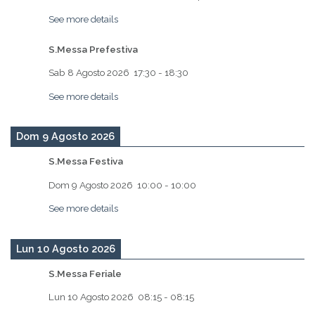
See more details
S.Messa Prefestiva
Sab 8 Agosto 2026
17:30
-
18:30
See more details
Dom 9 Agosto 2026
S.Messa Festiva
Dom 9 Agosto 2026
10:00
-
10:00
See more details
Lun 10 Agosto 2026
S.Messa Feriale
Lun 10 Agosto 2026
08:15
-
08:15