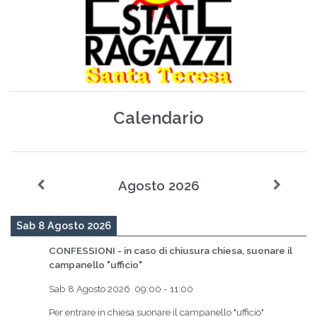
Calendario
Agosto 2026
Sab 8 Agosto 2026
CONFESSIONI - in caso di chiusura chiesa, suonare il
campanello "ufficio"
Sab 8 Agosto 2026
09:00
-
11:00
Per entrare in chiesa suonare il campanello "ufficio"