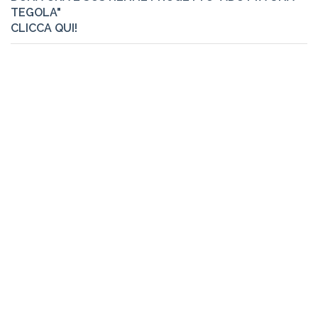
TEGOLA"
CLICCA QUI!