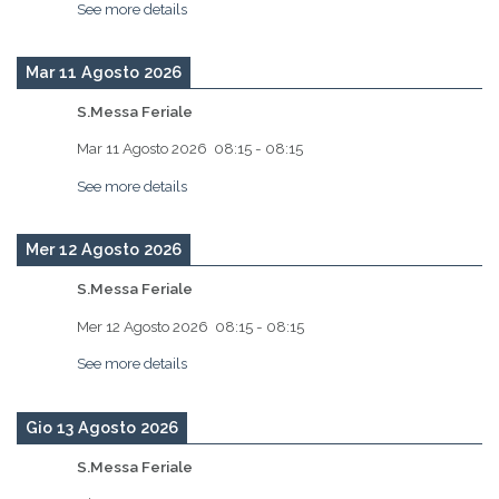
See more details
Mar 11 Agosto 2026
S.Messa Feriale
Mar 11 Agosto 2026
08:15
-
08:15
See more details
Mer 12 Agosto 2026
S.Messa Feriale
Mer 12 Agosto 2026
08:15
-
08:15
See more details
Gio 13 Agosto 2026
S.Messa Feriale