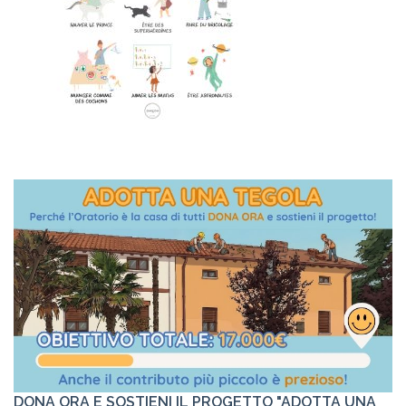
DONA ORA E SOSTIENI IL PROGETTO "ADOTTA UNA