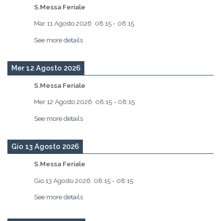
S.Messa Feriale
Mar 11 Agosto 2026
08:15
-
08:15
See more details
Mer 12 Agosto 2026
S.Messa Feriale
Mer 12 Agosto 2026
08:15
-
08:15
See more details
Gio 13 Agosto 2026
S.Messa Feriale
Gio 13 Agosto 2026
08:15
-
08:15
See more details