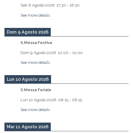
Sab 8 Agosto 2026
17:30
-
18:30
See more details
Dom 9 Agosto 2026
S.Messa Festiva
Dom 9 Agosto 2026
10:00
-
10:00
See more details
Lun 10 Agosto 2026
S.Messa Feriale
Lun 10 Agosto 2026
08:15
-
08:15
See more details
Mar 11 Agosto 2026