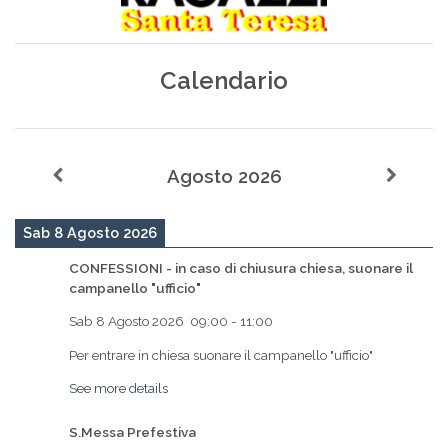
Calendario
Agosto 2026
Sab 8 Agosto 2026
CONFESSIONI - in caso di chiusura chiesa, suonare il
campanello "ufficio"
Sab 8 Agosto 2026
09:00
-
11:00
Per entrare in chiesa suonare il campanello "ufficio"
See more details
S.Messa Prefestiva