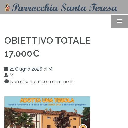
OBIETTIVO TOTALE
17.000€
21 Giugno 2026
di
M
M
Non ci sono ancora commenti