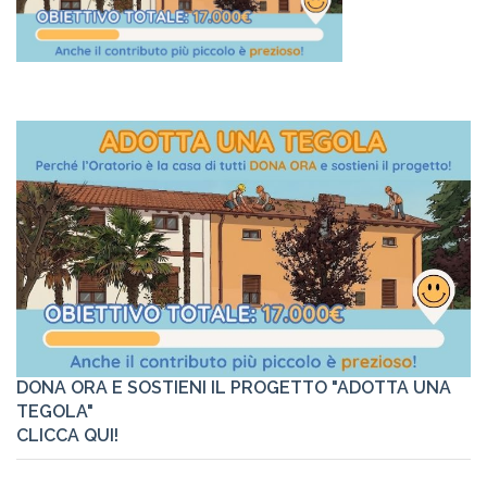
DONA ORA E SOSTIENI IL PROGETTO "ADOTTA UNA
TEGOLA"
CLICCA QUI!