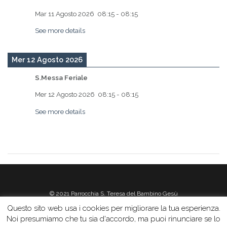
Mar 11 Agosto 2026
08:15
-
08:15
See more details
Mer 12 Agosto 2026
S.Messa Feriale
Mer 12 Agosto 2026
08:15
-
08:15
See more details
© 2021 Parrocchia S. Teresa del Bambino Gesù
Questo sito web usa i cookies per migliorare la tua esperienza.
Noi presumiamo che tu sia d'accordo, ma puoi rinunciare se lo