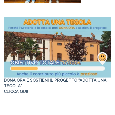
DONA ORA E SOSTIENI IL PROGETTO "ADOTTA UNA
TEGOLA"
CLICCA QUI!