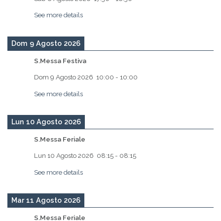
See more details
Dom 9 Agosto 2026
S.Messa Festiva
Dom 9 Agosto 2026
10:00
-
10:00
See more details
Lun 10 Agosto 2026
S.Messa Feriale
Lun 10 Agosto 2026
08:15
-
08:15
See more details
Mar 11 Agosto 2026
S.Messa Feriale