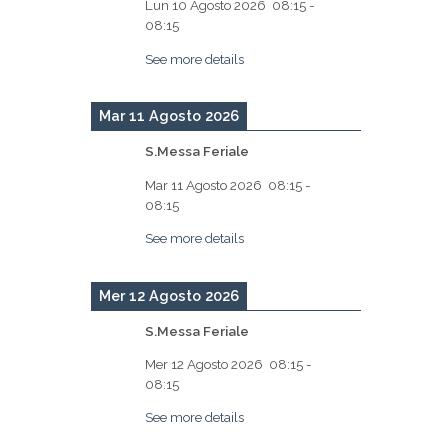
Lun 10 Agosto 2026
08:15
-
08:15
See more details
Mar 11 Agosto 2026
S.Messa Feriale
Mar 11 Agosto 2026
08:15
-
08:15
See more details
Mer 12 Agosto 2026
S.Messa Feriale
Mer 12 Agosto 2026
08:15
-
08:15
See more details