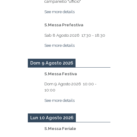
campanello "ufficio"
See more details
S.Messa Prefestiva
Sab 8 Agosto 2026
17:30
-
18:30
See more details
Dom 9 Agosto 2026
S.Messa Festiva
Dom 9 Agosto 2026
10:00
-
10:00
See more details
Lun 10 Agosto 2026
S.Messa Feriale