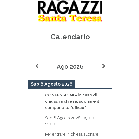
Calendario
Ago 2026
Sab 8 Agosto 2026
CONFESSIONI - in caso di
chiusura chiesa, suonare il
campanello "ufficio"
Sab 8 Agosto 2026
09:00
-
11:00
Per entrare in chiesa suonare il