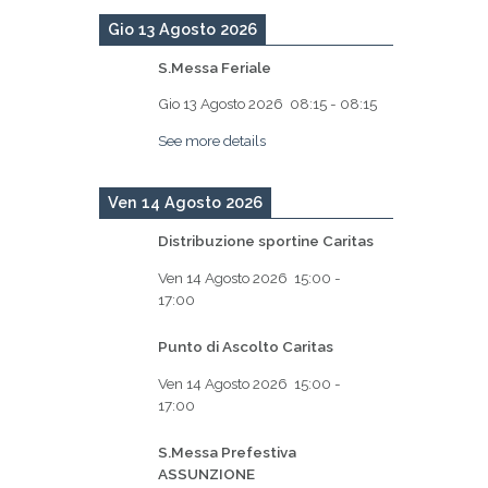
Gio 13 Agosto 2026
S.Messa Feriale
Gio 13 Agosto 2026
08:15
-
08:15
See more details
Ven 14 Agosto 2026
Distribuzione sportine Caritas
Ven 14 Agosto 2026
15:00
-
17:00
Punto di Ascolto Caritas
Ven 14 Agosto 2026
15:00
-
17:00
S.Messa Prefestiva
ASSUNZIONE