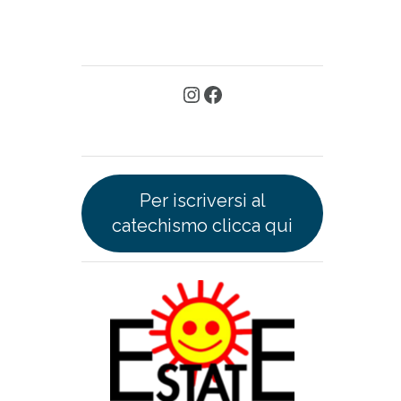
Per iscriversi al
catechismo clicca qui