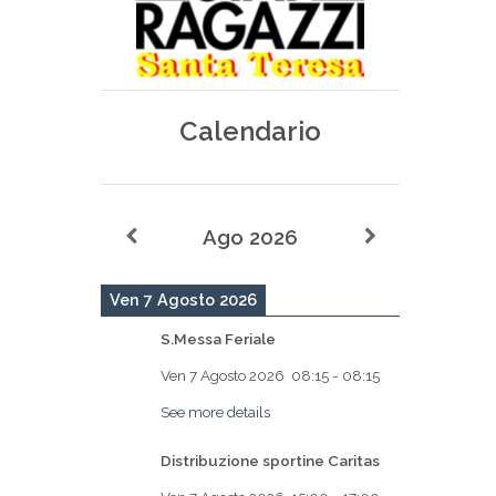
Calendario
Ago 2026
Ven 7 Agosto 2026
S.Messa Feriale
Ven 7 Agosto 2026
08:15
-
08:15
See more details
Distribuzione sportine Caritas