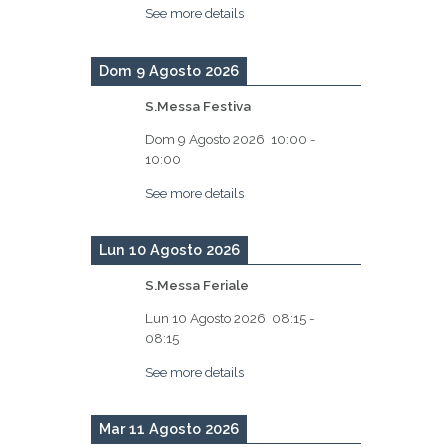
See more details
Dom 9 Agosto 2026
S.Messa Festiva
Dom 9 Agosto 2026
10:00
-
10:00
See more details
Lun 10 Agosto 2026
S.Messa Feriale
Lun 10 Agosto 2026
08:15
-
08:15
See more details
Mar 11 Agosto 2026