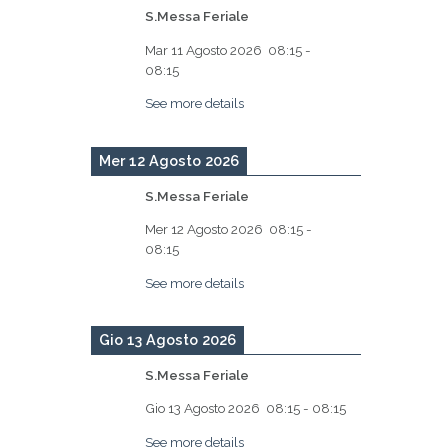
S.Messa Feriale
Mar 11 Agosto 2026
08:15
-
08:15
See more details
Mer 12 Agosto 2026
S.Messa Feriale
Mer 12 Agosto 2026
08:15
-
08:15
See more details
Gio 13 Agosto 2026
S.Messa Feriale
Gio 13 Agosto 2026
08:15
-
08:15
See more details