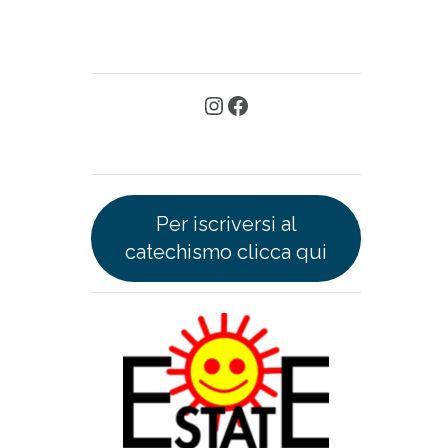
Per iscriversi al
catechismo clicca qui