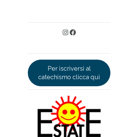
Per iscriversi al
catechismo clicca qui