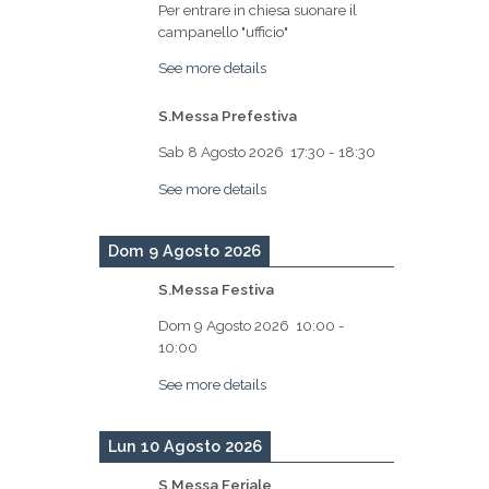
Per entrare in chiesa suonare il
campanello "ufficio"
See more details
S.Messa Prefestiva
Sab 8 Agosto 2026
17:30
-
18:30
See more details
Dom 9 Agosto 2026
S.Messa Festiva
Dom 9 Agosto 2026
10:00
-
10:00
See more details
Lun 10 Agosto 2026
S.Messa Feriale