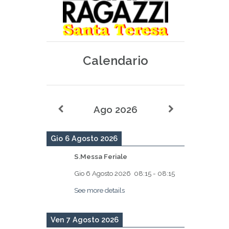
Calendario
Ago 2026
Gio 6 Agosto 2026
S.Messa Feriale
Gio 6 Agosto 2026
08:15
-
08:15
See more details
Ven 7 Agosto 2026