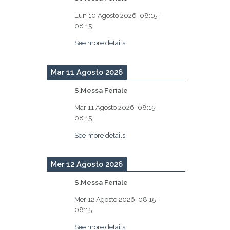
Lun 10 Agosto 2026
08:15
-
08:15
See more details
Mar 11 Agosto 2026
S.Messa Feriale
Mar 11 Agosto 2026
08:15
-
08:15
See more details
Mer 12 Agosto 2026
S.Messa Feriale
Mer 12 Agosto 2026
08:15
-
08:15
See more details