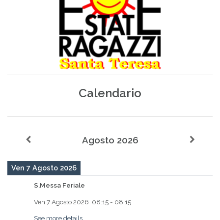
Calendario
Agosto 2026
Ven 7 Agosto 2026
S.Messa Feriale
Ven 7 Agosto 2026
08:15
-
08:15
See more details