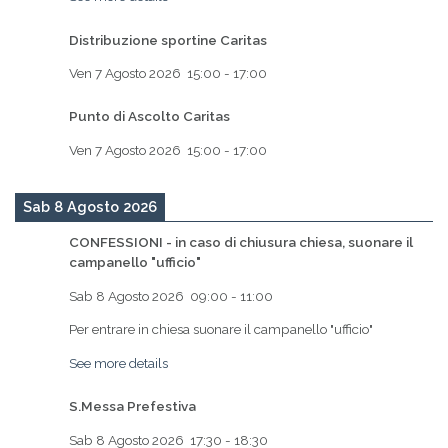
Distribuzione sportine Caritas
Ven 7 Agosto 2026
15:00
-
17:00
Punto di Ascolto Caritas
Ven 7 Agosto 2026
15:00
-
17:00
Sab 8 Agosto 2026
CONFESSIONI - in caso di chiusura chiesa, suonare il
campanello "ufficio"
Sab 8 Agosto 2026
09:00
-
11:00
Per entrare in chiesa suonare il campanello "ufficio"
See more details
S.Messa Prefestiva
Sab 8 Agosto 2026
17:30
-
18:30