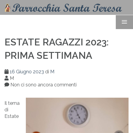
ESTATE RAGAZZI 2023:
PRIMA SETTIMANA
16 Giugno 2023
di
M
M
Non ci sono ancora commenti
Il tema
di
Estate