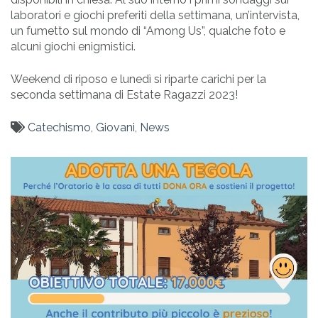
laboratori e giochi preferiti della settimana, un’intervista,
un fumetto sul mondo di “Among Us”, qualche foto e
alcuni giochi enigmistici.
Weekend di riposo e lunedì si riparte carichi per la
seconda settimana di Estate Ragazzi 2023!
Catechismo
,
Giovani
,
News