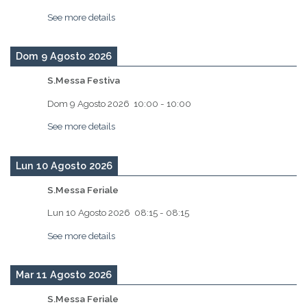
See more details
Dom 9 Agosto 2026
S.Messa Festiva
Dom 9 Agosto 2026
10:00
-
10:00
See more details
Lun 10 Agosto 2026
S.Messa Feriale
Lun 10 Agosto 2026
08:15
-
08:15
See more details
Mar 11 Agosto 2026
S.Messa Feriale