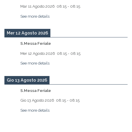
Mar 11 Agosto 2026
08:15
-
08:15
See more details
Mer 12 Agosto 2026
S.Messa Feriale
Mer 12 Agosto 2026
08:15
-
08:15
See more details
Gio 13 Agosto 2026
S.Messa Feriale
Gio 13 Agosto 2026
08:15
-
08:15
See more details