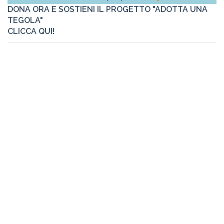
DONA ORA E SOSTIENI IL PROGETTO "ADOTTA UNA
TEGOLA"
CLICCA QUI!