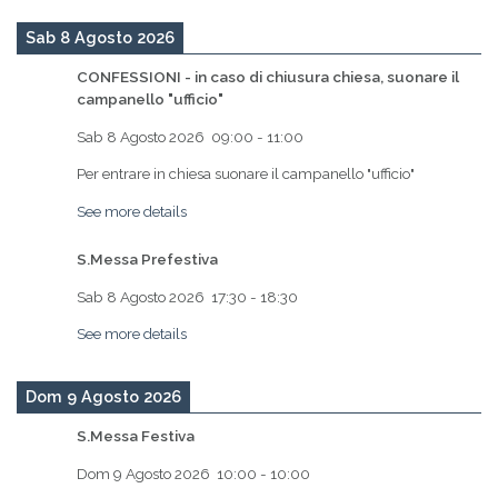
Sab 8 Agosto 2026
CONFESSIONI - in caso di chiusura chiesa, suonare il
campanello "ufficio"
Sab 8 Agosto 2026
09:00
-
11:00
Per entrare in chiesa suonare il campanello "ufficio"
See more details
S.Messa Prefestiva
Sab 8 Agosto 2026
17:30
-
18:30
See more details
Dom 9 Agosto 2026
S.Messa Festiva
Dom 9 Agosto 2026
10:00
-
10:00