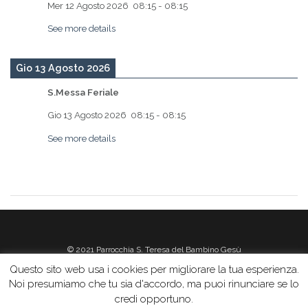
Mer 12 Agosto 2026
08:15
-
08:15
See more details
Gio 13 Agosto 2026
S.Messa Feriale
Gio 13 Agosto 2026
08:15
-
08:15
See more details
© 2021 Parrocchia S. Teresa del Bambino Gesù
Questo sito web usa i cookies per migliorare la tua esperienza.
Noi presumiamo che tu sia d'accordo, ma puoi rinunciare se lo
credi opportuno.