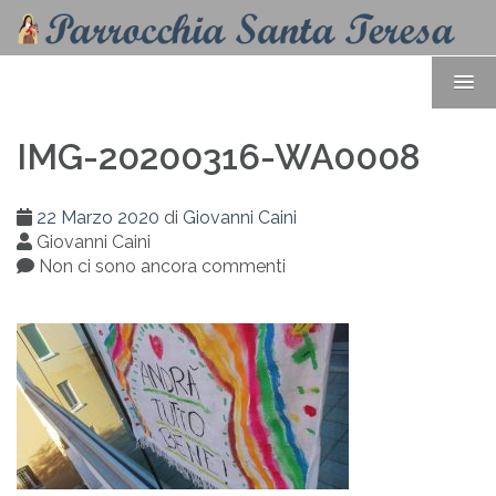
IMG-20200316-WA0008
22 Marzo 2020
di
Giovanni Caini
Giovanni Caini
Non ci sono ancora commenti