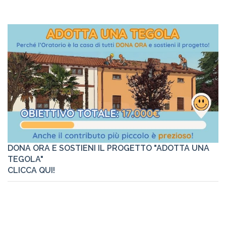
DONA ORA E SOSTIENI IL PROGETTO "ADOTTA UNA
TEGOLA"
CLICCA QUI!