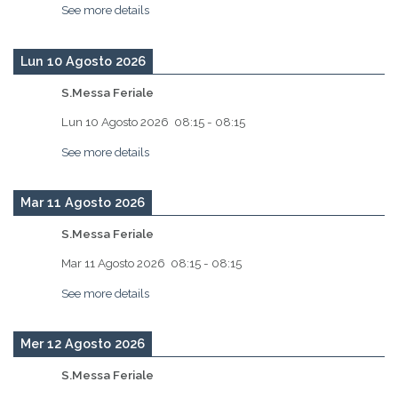
See more details
Lun 10 Agosto 2026
S.Messa Feriale
Lun 10 Agosto 2026
08:15
-
08:15
See more details
Mar 11 Agosto 2026
S.Messa Feriale
Mar 11 Agosto 2026
08:15
-
08:15
See more details
Mer 12 Agosto 2026
S.Messa Feriale