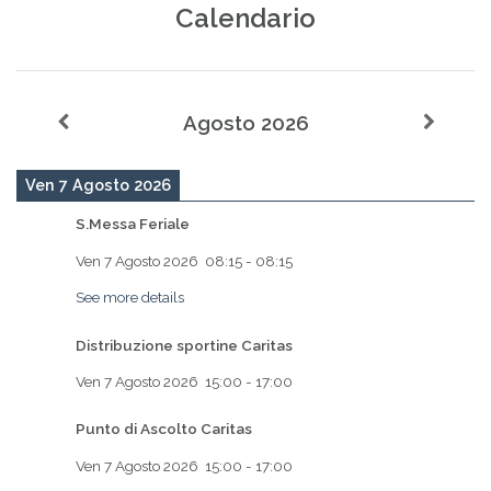
Calendario
Agosto 2026
Ven 7 Agosto 2026
S.Messa Feriale
Ven 7 Agosto 2026
08:15
-
08:15
See more details
Distribuzione sportine Caritas
Ven 7 Agosto 2026
15:00
-
17:00
Punto di Ascolto Caritas
Ven 7 Agosto 2026
15:00
-
17:00