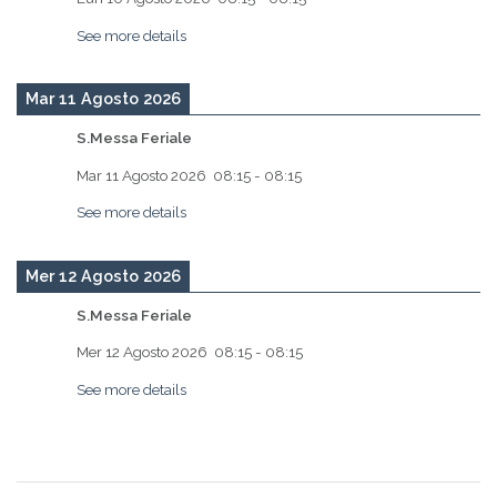
See more details
Mar 11 Agosto 2026
S.Messa Feriale
Mar 11 Agosto 2026
08:15
-
08:15
See more details
Mer 12 Agosto 2026
S.Messa Feriale
Mer 12 Agosto 2026
08:15
-
08:15
See more details