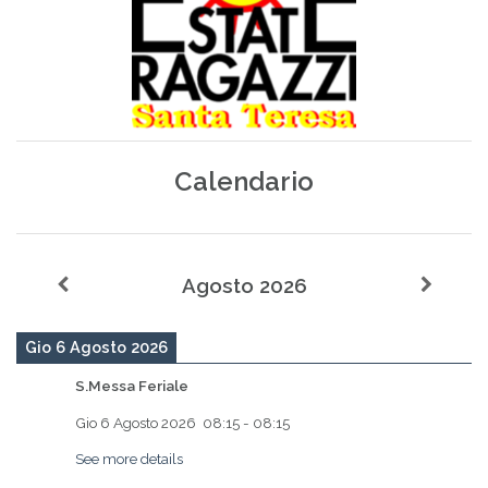
Calendario
Agosto 2026
Gio 6 Agosto 2026
S.Messa Feriale
Gio 6 Agosto 2026
08:15
-
08:15
See more details