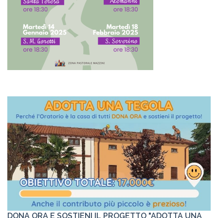
DONA ORA E SOSTIENI IL PROGETTO "ADOTTA UNA