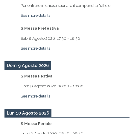
Per entrare in chiesa suonare il campanello "ufficio"
See more details
S.Messa Prefestiva
Sab 8 Agosto 2026
17:30
-
18:30
See more details
Dom 9 Agosto 2026
S.Messa Festiva
Dom 9 Agosto 2026
10:00
-
10:00
See more details
Lun 10 Agosto 2026
S.Messa Feriale
Lun 10 Agosto 2026
08:15
-
08:15