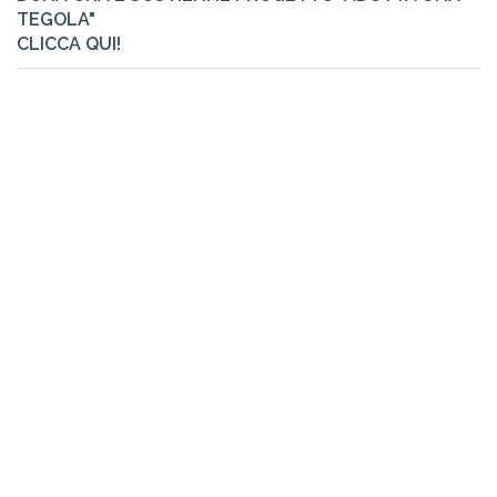
TEGOLA"
CLICCA QUI!