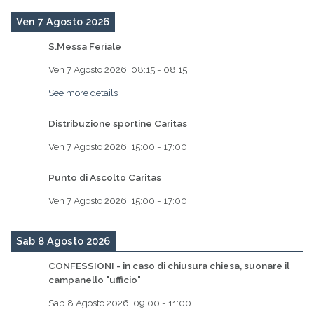
Ven 7 Agosto 2026
S.Messa Feriale
Ven 7 Agosto 2026
08:15
-
08:15
See more details
Distribuzione sportine Caritas
Ven 7 Agosto 2026
15:00
-
17:00
Punto di Ascolto Caritas
Ven 7 Agosto 2026
15:00
-
17:00
Sab 8 Agosto 2026
CONFESSIONI - in caso di chiusura chiesa, suonare il
campanello "ufficio"
Sab 8 Agosto 2026
09:00
-
11:00